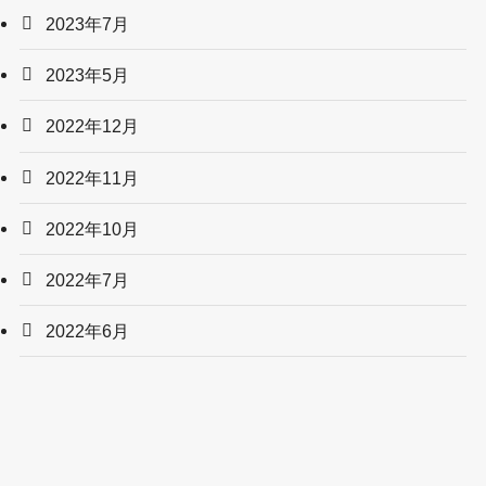
2023年7月
2023年5月
2022年12月
2022年11月
2022年10月
2022年7月
2022年6月