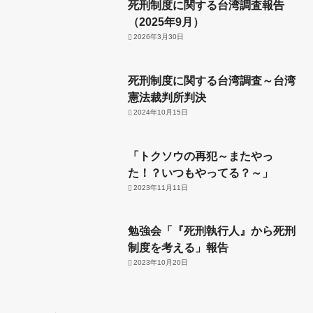
死刑制度に関する台湾調査報告
（2025年9月）
2026年3月30日
死刑制度に関する台湾調査～台湾
憲法裁判所判決
2024年10月15日
「トクソウの再犯～またやっ
た！？いつもやってる？～」
2023年11月11日
勉強会「『死刑執行人』から死刑
制度を考える」報告
2023年10月20日