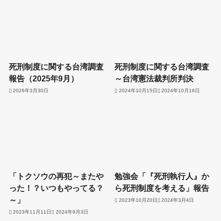
死刑制度に関する台湾調査
死刑制度に関する台湾調査
報告（2025年9月）
～台湾憲法裁判所判決
2026年3月30日
2024年10月15日
2024年10月16日
「トクソウの再犯～またや
勉強会「『死刑執行人』か
った！？いつもやってる？
ら死刑制度を考える」報告
～」
2023年10月20日
2024年3月4日
2023年11月11日
2024年9月3日