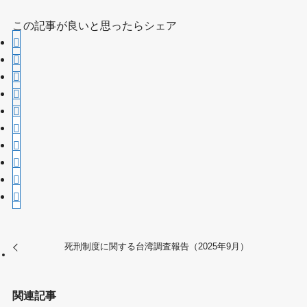
この記事が良いと思ったらシェア
死刑制度に関する台湾調査報告（2025年9月）
関連記事