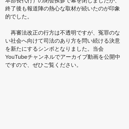
本部長代行）の閉会挨拶で幕を閉じましたが、
終了後も報道陣の熱心な取材が続いたのが印象
的でした。
再審法改正の行方は不透明ですが、冤罪のな
い社会へ向けて司法のあり方を問い続ける決意
を新たにするシンポとなりました。当会
YouTubeチャンネルでアーカイブ動画を公開中
ですので、ぜひご覧ください。