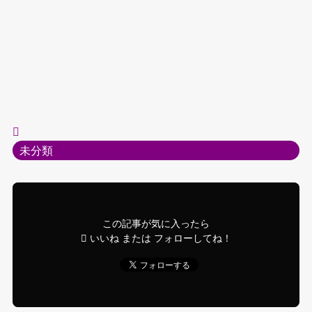
未分類
この記事が気に入ったら
いいね または フォローしてね！