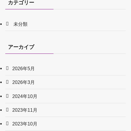
カテゴリー
未分類
アーカイブ
2026年5月
2026年3月
2024年10月
2023年11月
2023年10月