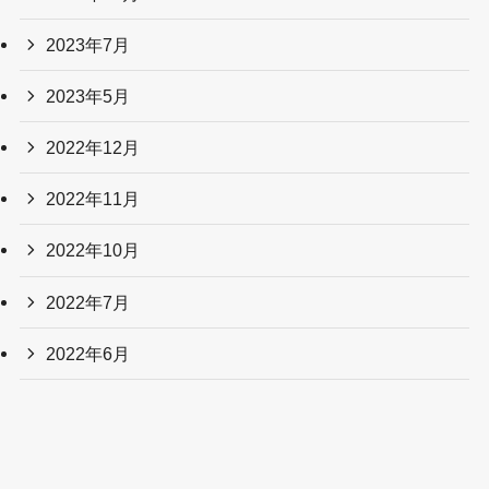
2023年7月
2023年5月
2022年12月
2022年11月
2022年10月
2022年7月
2022年6月