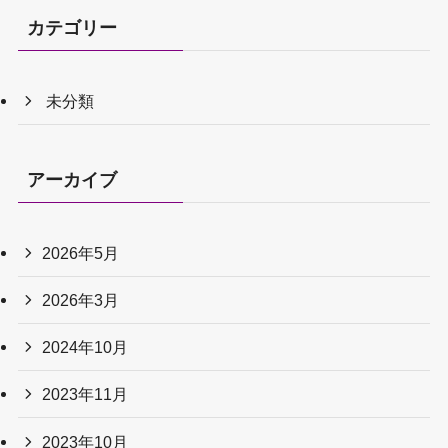
カテゴリー
未分類
アーカイブ
2026年5月
2026年3月
2024年10月
2023年11月
2023年10月